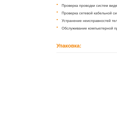
Проверка проводки систем ви
Проверка сетевой кабельной с
Устранение неисправностей те
Обслуживание компьютерной пр
Упаковка: