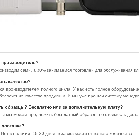
и производитель?
оизводим сами, а 30% занимаемся торговлей для обслуживания кл
ать качество?
я производителем полного цикла. У нас есть полное оборудование
беспечения качества продукции. И мы уже прошли систему менедж
ть образцы? Бесплатно или за дополнительную плату?
ны мы можем предложить бесплатный образец, но стоимость доста
т доставка?
 Нет в наличии: 15-20 дней, в зависимости от вашего количества.