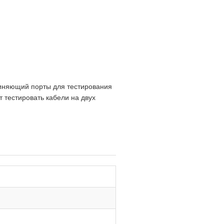
диняющий порты для тестирования
 тестировать кабели на двух