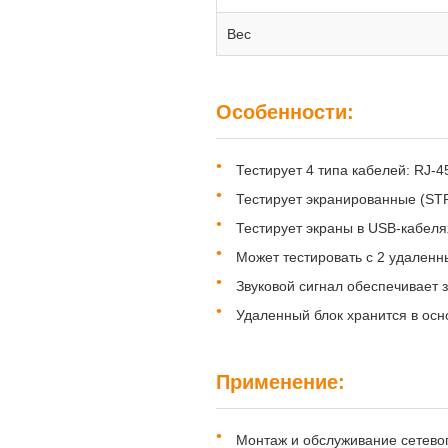
Вес
Особенности:
Тестирует 4 типа кабелей: RJ-4
Тестирует экранированные (ST
Тестирует экраны в USB-кабеля
Может тестировать с 2 удаленны
Звуковой сигнал обеспечивает 
Удаленный блок хранится в осн
Применение:
Монтаж и обслуживание сетево