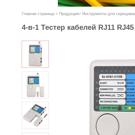
Главная страница
>
Продукция
>
Инструменты для скрещиван
4-в-1 Тестер кабелей RJ11 RJ4