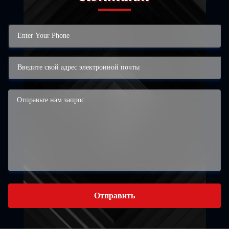
Отправить