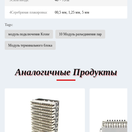
3Сила ввода:
40 ~ 75 Н
4Серебряная плакировка:
00,5 мм, 1,25 мм, 5 мм
Tags:
модуль подключения Krone
10 Модуль разъединения пар
Модуль терминального блока
Аналогичные Продукты