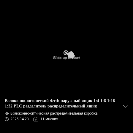
Волоконно-оптический Фтth наружный ящик 1:4 1:8 1:16
1:32 PLC разделитель распределительный ящик
Волоконно-оптическая распределительная коробка
2025-04-23
11 мнения