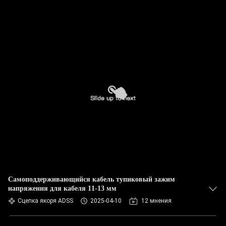
Самоподдерживающийся кабель тупиковый зажим
напряжения для кабеля 11-13 мм
Сцепка якоря ADSS
2025-04-10
12 мнения