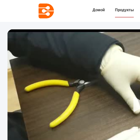
Домой
Продукты