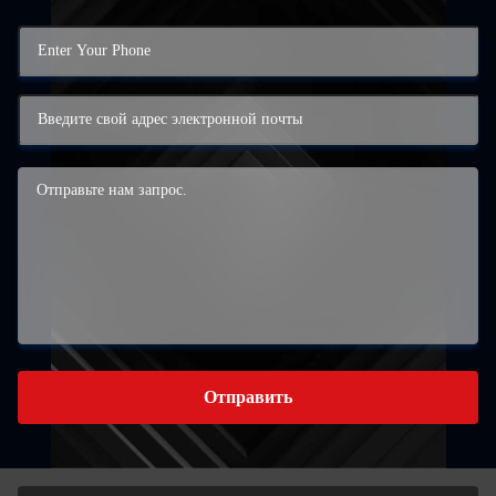
Отправить