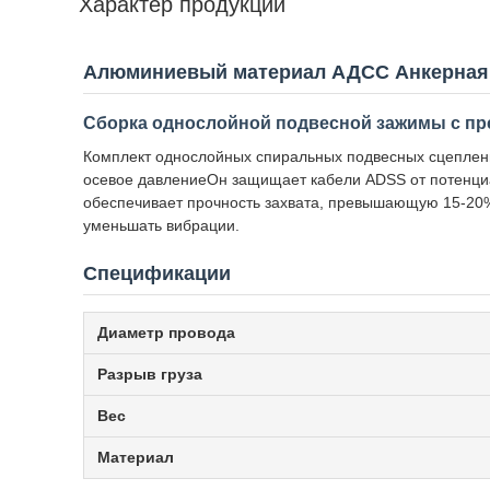
Характер продукции
Алюминиевый материал АДСС Анкерная 
Сборка однослойной подвесной зажимы с пр
Комплект однослойных спиральных подвесных сцеплени
осевое давлениеОн защищает кабели ADSS от потенци
обеспечивает прочность захвата, превышающую 15-20%
уменьшать вибрации.
Спецификации
Диаметр провода
Разрыв груза
Вес
Материал