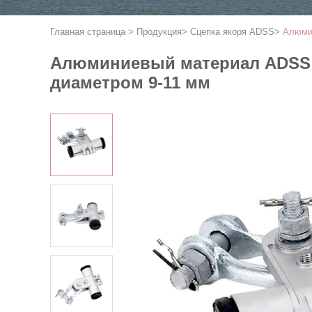
Главная страница
>
Продукция
>
Сцепка якоря ADSS
>
Алюми
Алюминиевый материал ADSS 
диаметром 9-11 мм