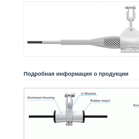
Подробная информация о продукции