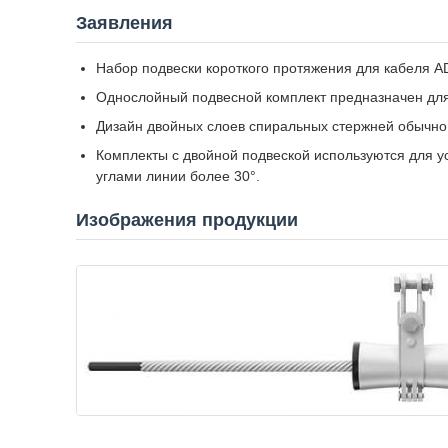
Заявления
Набор подвески короткого протяжения для кабеля A
Однослойный подвесной комплект предназначен для
Дизайн двойных слоев спиральных стержней обычно
Комплекты с двойной подвеской используются для 
углами линии более 30°.
Изображения продукции