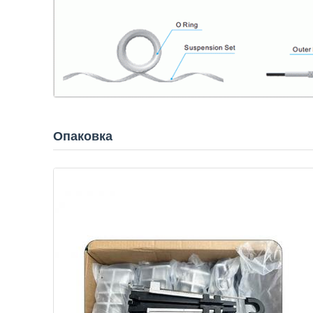
Опаковка