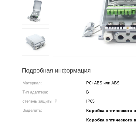
Подробная информация
Материал:
PC+ABS или ABS
Тип адаптера:
В
степень защиты IP:
IP65
Выделить:
Коробка оптического 
Коробка оптического 