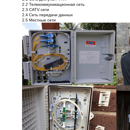
2.2 Телекоммуникационная сеть
2.3 CATV сети
2.4 Сеть передачи данных
2.5 Местные сети