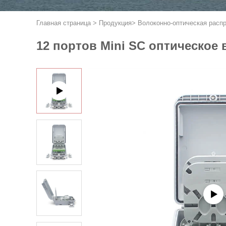
Главная страница
>
Продукция
>
Волоконно-оптическая расп
12 портов Mini SC оптическое