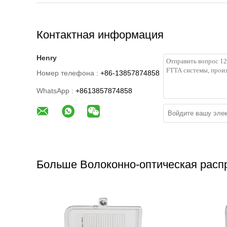
Контактная информация
Henry
Номер телефона :
+86-13857874858
WhatsApp :
+8613857874858
Больше Волоконно-оптическая расп