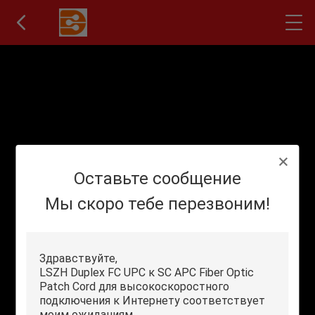
Оставьте сообщение
Мы скоро тебе перезвоним!