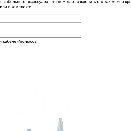
я кабельного аксессуара, это помогает закрепить его как можно 
или в комплекте.
я кабелей/полюсов