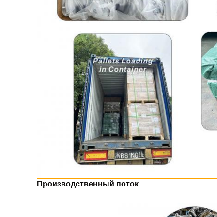
Производственный поток