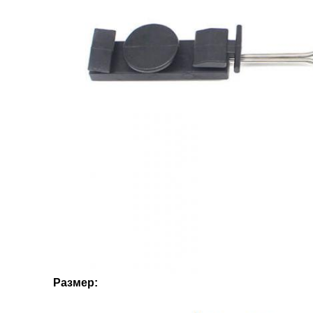
Размер: