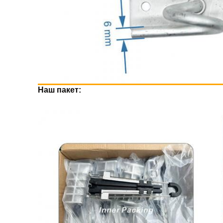
Наш пакет: